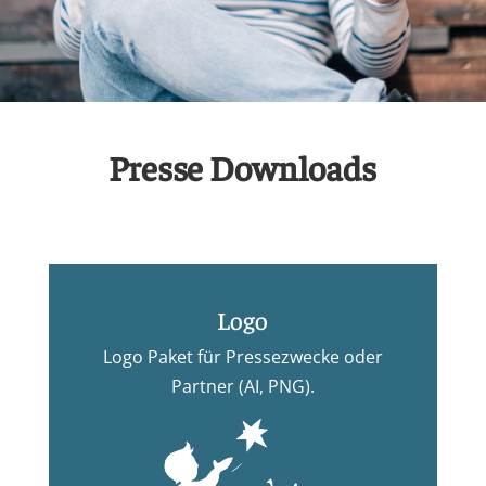
Presse Downloads
Logo
Logo Paket für Pressezwecke oder
Partner (AI, PNG).