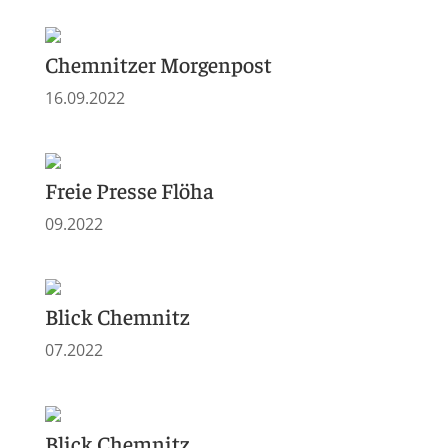
Chemnitzer Morgenpost
16.09.2022
Freie Presse Flöha
09.2022
Blick Chemnitz
07.2022
Blick Chemnitz