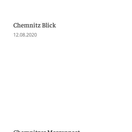
Blick Chemnitz
19.05.2019