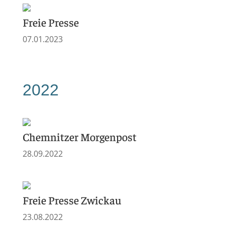
Freie Presse
07.01.2023
2022
Chemnitzer Morgenpost
28.09.2022
Freie Presse Zwickau
23.08.2022