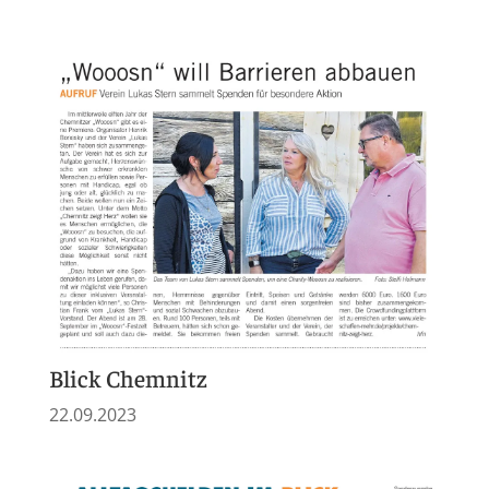
Blick Chemnitz
22.09.2023