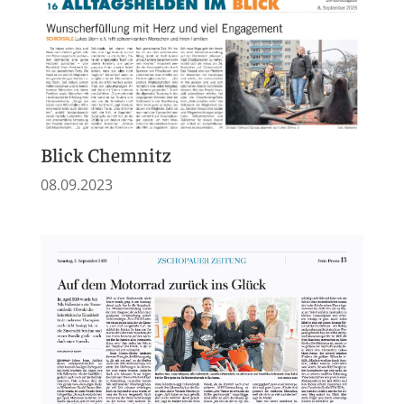
Blick Chemnitz
08.09.2023