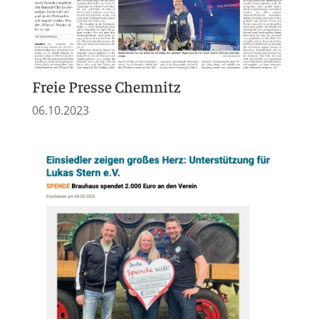
Freie Presse Chemnitz
06.10.2023