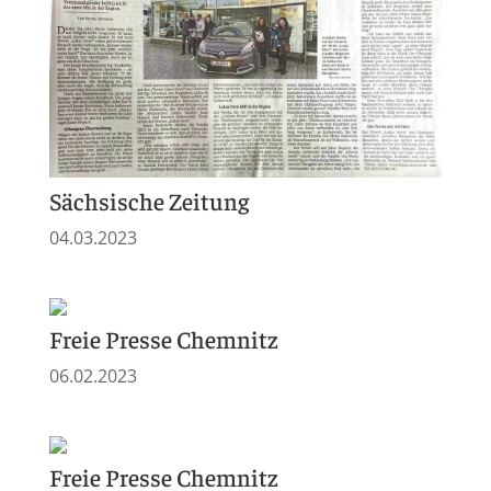
Sächsische Zeitung
04.03.2023
Freie Presse Chemnitz
06.02.2023
Freie Presse Chemnitz