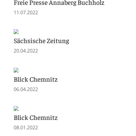
Freie Presse Annaberg Buchholz
11.07.2022
Sächsische Zeitung
20.04.2022
Blick Chemnitz
06.04.2022
Blick Chemnitz
08.01.2022