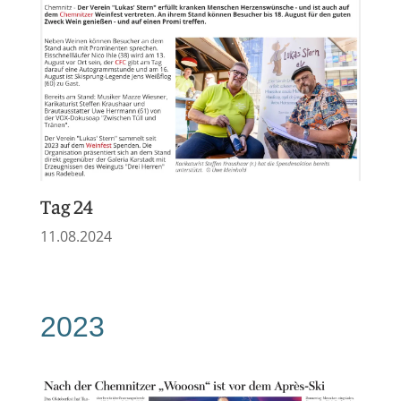
Tag 24
11.08.2024
2023