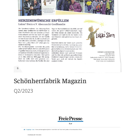
Schönherrfabrik Magazin
Q2/2023