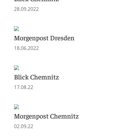
28.09.2022
Morgenpost Dresden
18.06.2022
Blick Chemnitz
17.08.22
Morgenpost Chemnitz
02.09.22