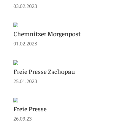
03.02.2023
Chemnitzer Morgenpost
01.02.2023
Freie Presse Zschopau
25.01.2023
Freie Presse
26.09.23