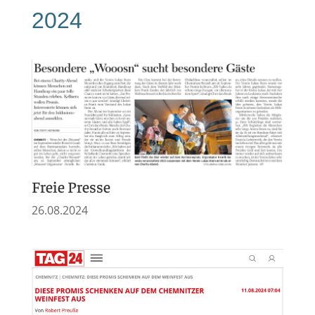
2024
Freie Presse
26.08.2024