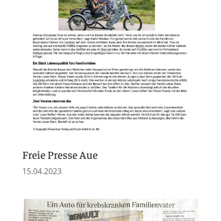
Freie Presse Aue
15.04.2023