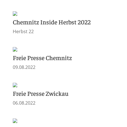
Chemnitz Inside Herbst 2022
Herbst 22
Freie Presse Chemnitz
09.08.2022
Freie Presse Zwickau
06.08.2022