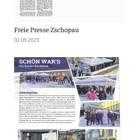
Freie Presse Zschopau
02.09.2023