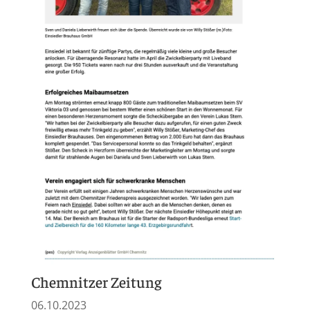
Chemnitzer Zeitung
06.10.2023