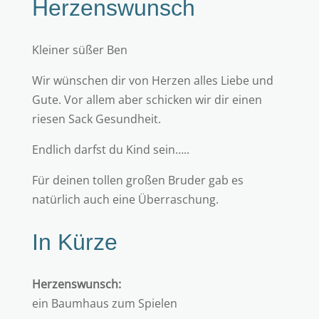
Herzenswunsch
Kleiner süßer Ben
Wir wünschen dir von Herzen alles Liebe und
Gute. Vor allem aber schicken wir dir einen
riesen Sack Gesundheit.
Endlich darfst du Kind sein…..
Für deinen tollen großen Bruder gab es
natürlich auch eine Überraschung.
In Kürze
Herzenswunsch:
ein Baumhaus zum Spielen