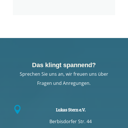
Das klingt spannend?
Sprechen Sie uns an, wir freuen uns über
Fragen und Anregungen.

Lukas Stern e.V.
Berbisdorfer Str. 44