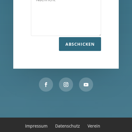
ABSCHICKEN
Impressum
Datenschutz
Verein