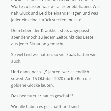
Worte zu fassen was wir alles erlebt haben. Wie
nah Glück und Leid beieinander lagen und was
jeder einzelne zurück stecken musste.
Dem Leben der Krankheit stets angepasst,
aber dennoch zu jedem Zeitpunkt das Beste
aus jeder Situation gemacht.
So viel Leid wir hatten, so viel Spaß hatten wir
auch.
Und dann, nach 1,5 Jahren, war es endlich
soweit. Am 15 Oktober 2020 durfte Ben die
goldene Glocke läuten.
Das bedeutet er hat es geschafft!
Wir alle haben es geschafft und sind