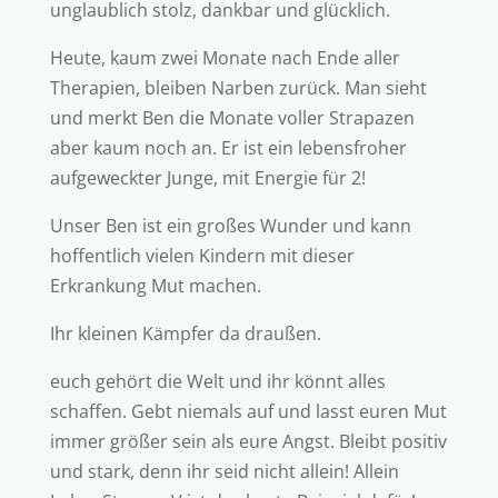
unglaublich stolz, dankbar und glücklich.
Heute, kaum zwei Monate nach Ende aller
Therapien, bleiben Narben zurück. Man sieht
und merkt Ben die Monate voller Strapazen
aber kaum noch an. Er ist ein lebensfroher
aufgeweckter Junge, mit Energie für 2!
Unser Ben ist ein großes Wunder und kann
hoffentlich vielen Kindern mit dieser
Erkrankung Mut machen.
Ihr kleinen Kämpfer da draußen.
euch gehört die Welt und ihr könnt alles
schaffen. Gebt niemals auf und lasst euren Mut
immer größer sein als eure Angst. Bleibt positiv
und stark, denn ihr seid nicht allein! Allein