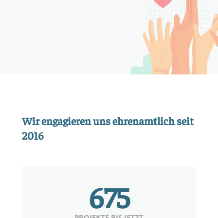
Wir engagieren uns ehrenamtlich seit
2016
675
PROJEKTE BIS JETZT