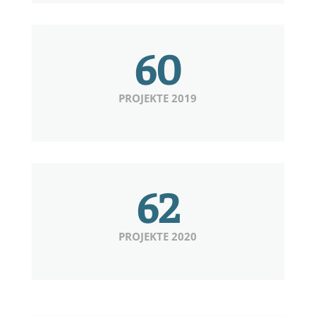
60
PROJEKTE 2019
62
PROJEKTE 2020