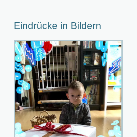
Eindrücke in Bildern