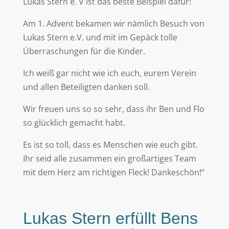
Lukas Stern e. V ist das beste Beispiel dafür!
Am 1. Advent bekamen wir nämlich Besuch von
Lukas Stern e.V. und mit im Gepäck tolle
Überraschungen für die Kinder.
Ich weiß gar nicht wie ich euch, eurem Verein
und allen Beteiligten danken soll.
Wir freuen uns so so sehr, dass ihr Ben und Flo
so glücklich gemacht habt.
Es ist so toll, dass es Menschen wie euch gibt.
Ihr seid alle zusammen ein großartiges Team
mit dem Herz am richtigen Fleck! Dankeschön!“
Lukas Stern erfüllt Bens