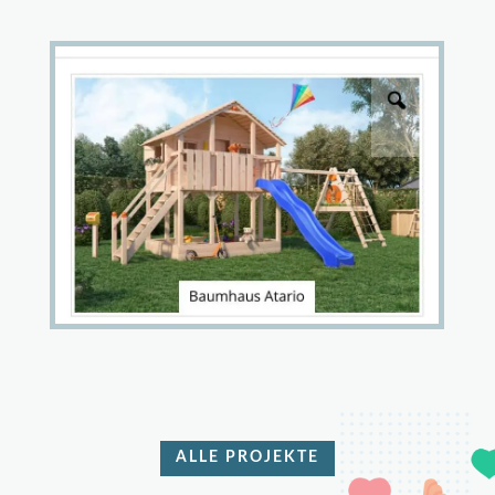
ALLE PROJEKTE