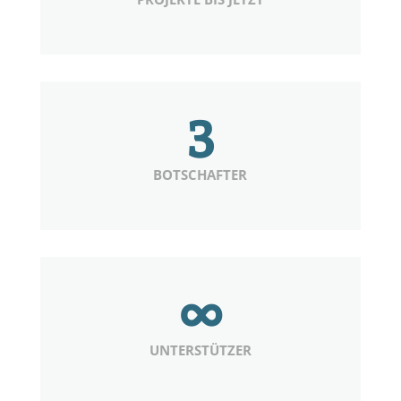
3
BOTSCHAFTER
∞
UNTERSTÜTZER