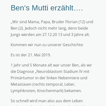
Ben‘s Mutti erzählt….
„Wir sind Mama, Papa, Bruder Florian (12) und
Ben (2). Jedoch nicht mehr lang, denn beide
Jungs werden am 27.12.20 13 und 3 Jahre alt.
Kommen wir nun zu unserer Geschichte:
Es ist der 21. Mai 2019.
1 Jahr und 5 Monate alt war unser Ben, als wir
die Diagnose „Neuroblastom Stadium lV mit
Primärtumor in der linken Nebenniere und
Metastasen (rechts temporal, Leber,
Lymphknoten, Knochenmark) bekamen.
So schnell wird man also aus dem Leben