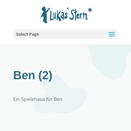
Select Page
Ben (2)
Ein Spielehaus für Ben