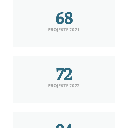
68
PROJEKTE 2021
72
PROJEKTE 2022