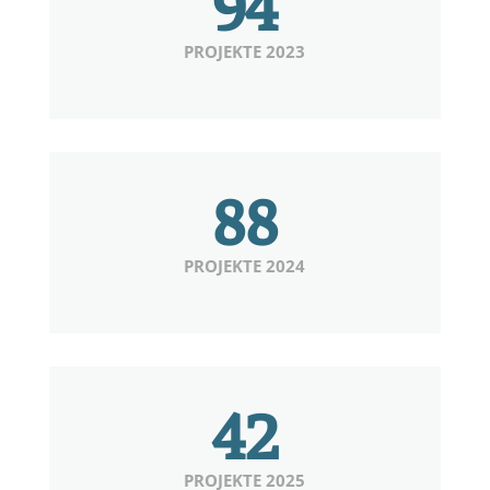
94
PROJEKTE 2023
88
PROJEKTE 2024
42
PROJEKTE 2025