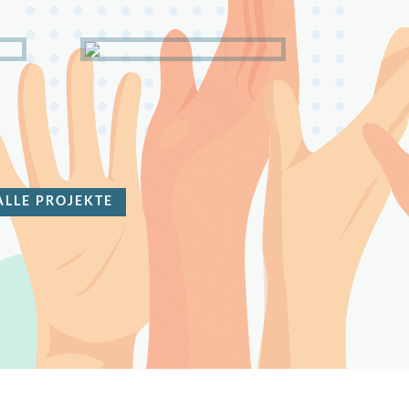
ALLE PROJEKTE