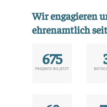
Wir engagieren u
ehrenamtlich sei
675
PROJEKTE BIS JETZT
BOTSC