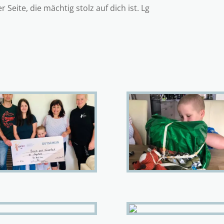
 Seite, die mächtig stolz auf dich ist. Lg