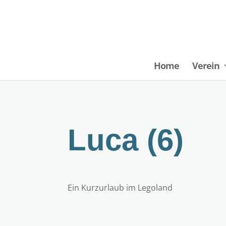
Home
Verein
Luca (6)
Ein Kurzurlaub im Legoland