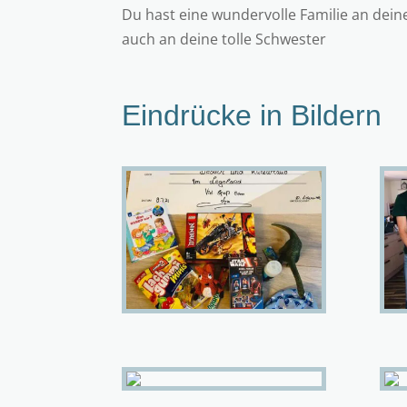
Du hast eine wundervolle Familie an deiner
auch an deine tolle Schwester
Eindrücke in Bildern