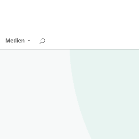
Medien