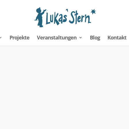
Projekte
Veranstaltungen
Blog
Kontakt