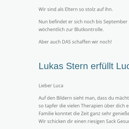
Wir sind als Eltern so stolz auf ihn.
Nun befindet er sich noch bis September
wöchentlich zur Blutkontrolle.
Aber auch DAS schaffen wir noch!
Lukas Stern erfüllt
Lu
Lieber Luca
Auf den Bildern sieht man, dass du mächti
so tapfer die vielen Therapien über dich 
Familie konntet die Zeit ganz sehr genieß
Wir schicken dir einen riesigen Sack Gesu