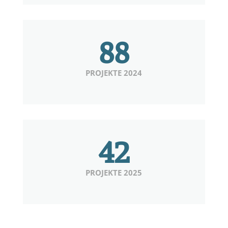
88
PROJEKTE 2024
42
PROJEKTE 2025