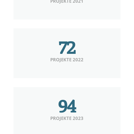
PROJEKTE 2021
72
PROJEKTE 2022
94
PROJEKTE 2023