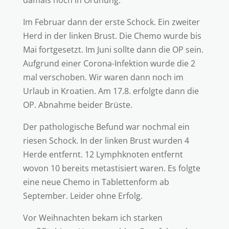
damals noch in Ordnung.
Im Februar dann der erste Schock. Ein zweiter
Herd in der linken Brust. Die Chemo wurde bis
Mai fortgesetzt. Im Juni sollte dann die OP sein.
Aufgrund einer Corona-Infektion wurde die 2
mal verschoben. Wir waren dann noch im
Urlaub in Kroatien. Am 17.8. erfolgte dann die
OP. Abnahme beider Brüste.
Der pathologische Befund war nochmal ein
riesen Schock. In der linken Brust wurden 4
Herde entfernt. 12 Lymphknoten entfernt
wovon 10 bereits metastisiert waren. Es folgte
eine neue Chemo in Tablettenform ab
September. Leider ohne Erfolg.
Vor Weihnachten bekam ich starken