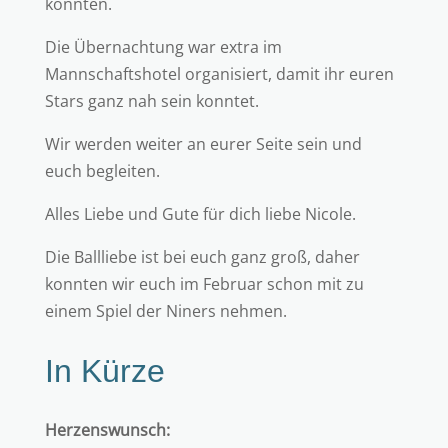
konnten.
Die Übernachtung war extra im
Mannschaftshotel organisiert, damit ihr euren
Stars ganz nah sein konntet.
Wir werden weiter an eurer Seite sein und
euch begleiten.
Alles Liebe und Gute für dich liebe Nicole.
Die Ballliebe ist bei euch ganz groß, daher
konnten wir euch im Februar schon mit zu
einem Spiel der Niners nehmen.
In Kürze
Herzenswunsch: