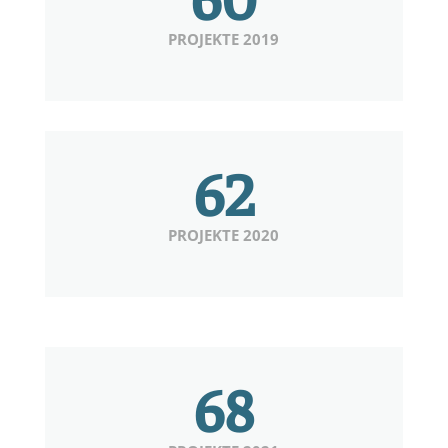
PROJEKTE 2019
62
PROJEKTE 2020
68