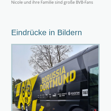
Nicole und ihre Familie sind große BVB-Fans
Eindrücke in Bildern