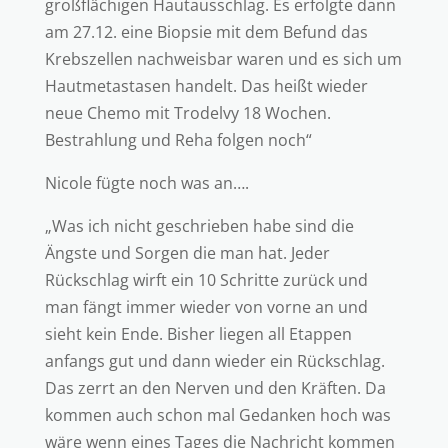
großflächigen Hautausschlag. Es erfolgte dann
am 27.12. eine Biopsie mit dem Befund das
Krebszellen nachweisbar waren und es sich um
Hautmetastasen handelt. Das heißt wieder
neue Chemo mit Trodelvy 18 Wochen.
Bestrahlung und Reha folgen noch“
Nicole fügte noch was an….
„Was ich nicht geschrieben habe sind die
Ängste und Sorgen die man hat. Jeder
Rückschlag wirft ein 10 Schritte zurück und
man fängt immer wieder von vorne an und
sieht kein Ende. Bisher liegen all Etappen
anfangs gut und dann wieder ein Rückschlag.
Das zerrt an den Nerven und den Kräften. Da
kommen auch schon mal Gedanken hoch was
wäre wenn eines Tages die Nachricht kommen