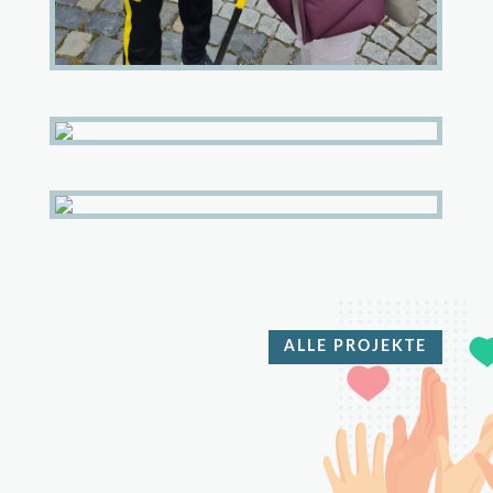
ALLE PROJEKTE