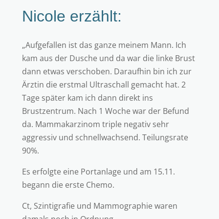
Nicole erzählt:
„Aufgefallen ist das ganze meinem Mann. Ich
kam aus der Dusche und da war die linke Brust
dann etwas verschoben. Daraufhin bin ich zur
Ärztin die erstmal Ultraschall gemacht hat. 2
Tage später kam ich dann direkt ins
Brustzentrum. Nach 1 Woche war der Befund
da. Mammakarzinom triple negativ sehr
aggressiv und schnellwachsend. Teilungsrate
90%.
Es erfolgte eine Portanlage und am 15.11.
begann die erste Chemo.
Ct, Szintigrafie und Mammographie waren