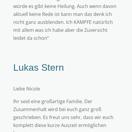
würde es gibt keine Heilung. Auch wenn davon
aktuell keine Rede ist kann man das denk ich
nicht ganz ausblenden. Ich KÄMPFE natürlich
mit allem was ich habe aber die Zuversicht
leidet da schon“
Lukas Stern
Liebe Nicole
Ihr seid eine großartige Familie. Der
Zusammenhalt wird bei euch ganz groß
geschrieben. Es freut uns sehr, dass wir euch
komplett diese kurze Auszeit ermöglichen