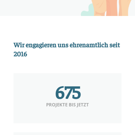
Wir engagieren uns ehrenamtlich seit
2016
675
PROJEKTE BIS JETZT