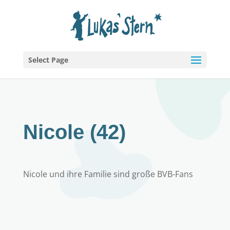
Select Page
Nicole (42)
Nicole und ihre Familie sind große BVB-Fans