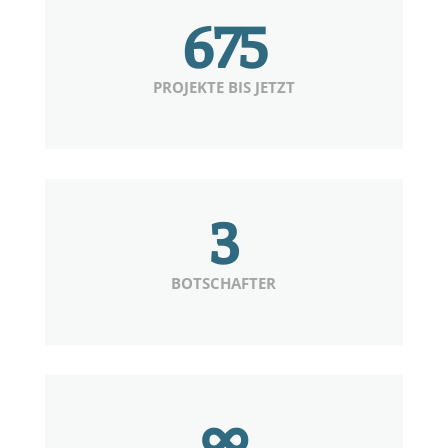
675
PROJEKTE BIS JETZT
3
BOTSCHAFTER
∞