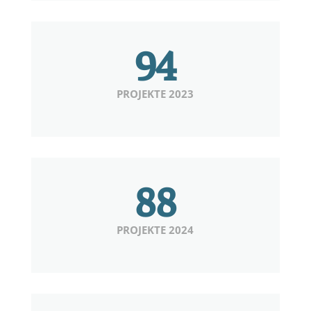
94
PROJEKTE 2023
88
PROJEKTE 2024