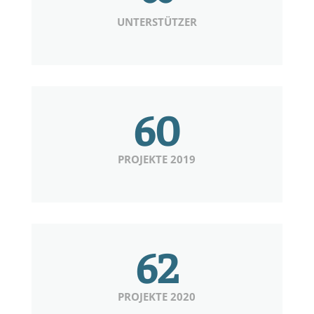
UNTERSTÜTZER
60
PROJEKTE 2019
62
PROJEKTE 2020