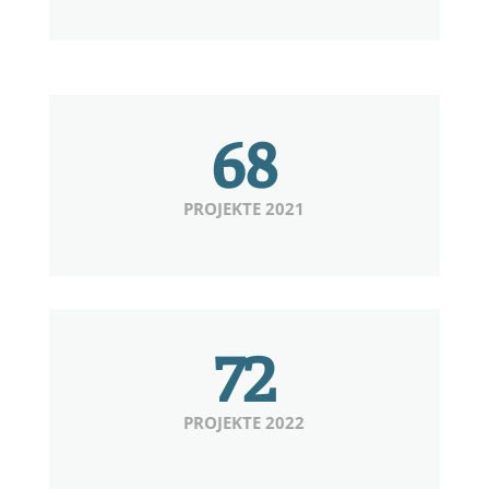
68
PROJEKTE 2021
72
PROJEKTE 2022