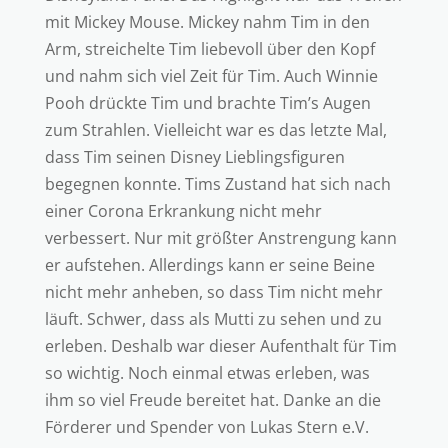
mit Mickey Mouse. Mickey nahm Tim in den
Arm, streichelte Tim liebevoll über den Kopf
und nahm sich viel Zeit für Tim. Auch Winnie
Pooh drückte Tim und brachte Tim’s Augen
zum Strahlen. Vielleicht war es das letzte Mal,
dass Tim seinen Disney Lieblingsfiguren
begegnen konnte. Tims Zustand hat sich nach
einer Corona Erkrankung nicht mehr
verbessert. Nur mit größter Anstrengung kann
er aufstehen. Allerdings kann er seine Beine
nicht mehr anheben, so dass Tim nicht mehr
läuft. Schwer, dass als Mutti zu sehen und zu
erleben. Deshalb war dieser Aufenthalt für Tim
so wichtig. Noch einmal etwas erleben, was
ihm so viel Freude bereitet hat. Danke an die
Förderer und Spender von Lukas Stern e.V.