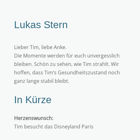
Lukas Stern
Lieber Tim, liebe Anke.
Die Momente werden für euch unvergesslich
bleiben. Schön zu sehen, wie Tim strahlt. Wir
hoffen, dass Tim‘s Gesundheitszustand noch
ganz lange stabil bleibt.
In Kürze
Herzenswunsch:
Tim besucht das Disneyland Paris