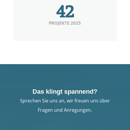
42
PROJEKTE 2025
Das klingt spannend?
Sprechen Sie uns an, wir freuen uns über
Fragen und Anregungen.