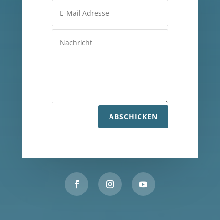
ABSCHICKEN