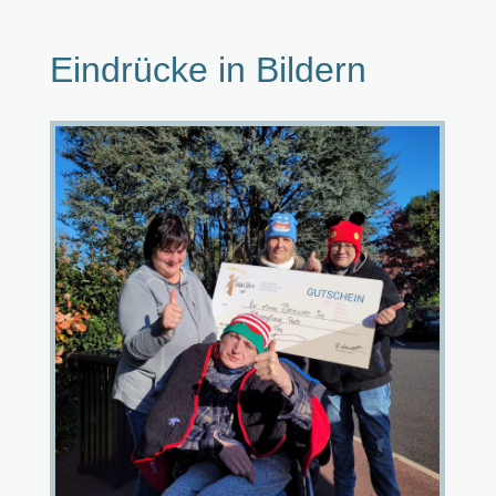
Eindrücke in Bildern