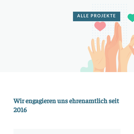
ALLE PROJEKTE
Wir engagieren uns ehrenamtlich seit
2016