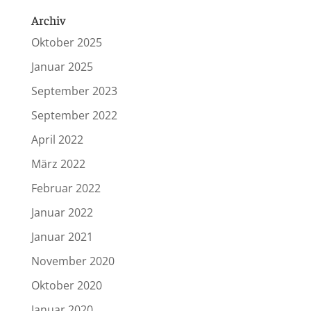
Archiv
Oktober 2025
Januar 2025
September 2023
September 2022
April 2022
März 2022
Februar 2022
Januar 2022
Januar 2021
November 2020
Oktober 2020
Januar 2020