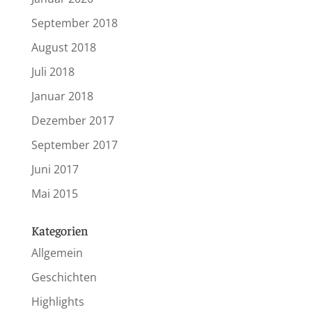
September 2018
August 2018
Juli 2018
Januar 2018
Dezember 2017
September 2017
Juni 2017
Mai 2015
Kategorien
Allgemein
Geschichten
Highlights