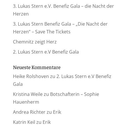
3. Lukas Stern e.V. Benefiz Gala – die Nacht der
Herzen
3. Lukas Stern Benefiz Gala – „Die Nacht der
Herzen“ – Save The Tickets
Chemnitz zeigt Herz
2. Lukas Stern e.V Benefiz Gala
Neueste Kommentare
Heike Rolshoven
zu
2. Lukas Stern e.V Benefiz
Gala
Kristina Weile
zu
Botschafterin – Sophie
Hauenherm
Andrea Richter
zu
Erik
Katrin Keil
zu
Erik