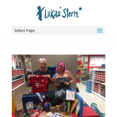
Select Page