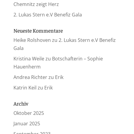
Chemnitz zeigt Herz
2. Lukas Stern e.V Benefiz Gala
Neueste Kommentare
Heike Rolshoven
zu
2. Lukas Stern e.V Benefiz
Gala
Kristina Weile
zu
Botschafterin – Sophie
Hauenherm
Andrea Richter
zu
Erik
Katrin Keil
zu
Erik
Archiv
Oktober 2025
Januar 2025
September 2023