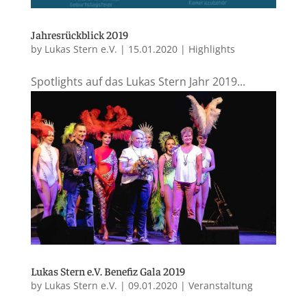
Jahresrückblick 2019
by
Lukas Stern e.V.
|
15.01.2020
|
Highlights
Spotlights auf das Lukas Stern Jahr 2019...
Lukas Stern e.V. Benefiz Gala 2019
by
Lukas Stern e.V.
|
09.01.2020
|
Veranstaltung