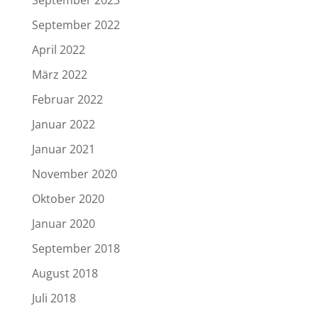
September 2022
April 2022
März 2022
Februar 2022
Januar 2022
Januar 2021
November 2020
Oktober 2020
Januar 2020
September 2018
August 2018
Juli 2018