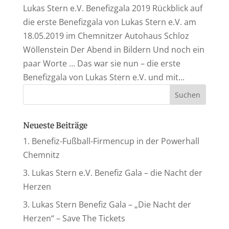
Lukas Stern e.V. Benefizgala 2019 Rückblick auf
die erste Benefizgala von Lukas Stern e.V. am
18.05.2019 im Chemnitzer Autohaus Schloz
Wöllenstein Der Abend in Bildern Und noch ein
paar Worte … Das war sie nun – die erste
Benefizgala von Lukas Stern e.V. und mit...
Neueste Beiträge
1. Benefiz-Fußball-Firmencup in der Powerhall
Chemnitz
3. Lukas Stern e.V. Benefiz Gala – die Nacht der
Herzen
3. Lukas Stern Benefiz Gala – „Die Nacht der
Herzen“ – Save The Tickets