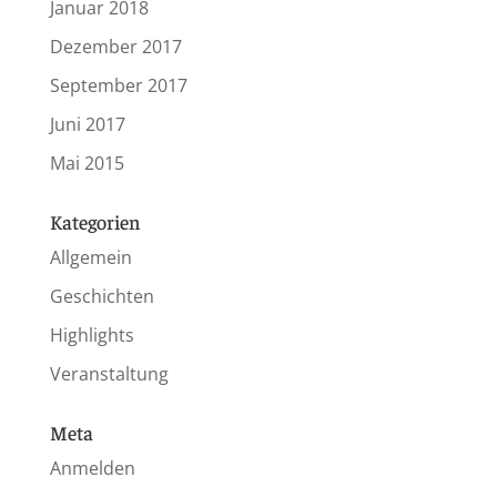
Januar 2018
Dezember 2017
September 2017
Juni 2017
Mai 2015
Kategorien
Allgemein
Geschichten
Highlights
Veranstaltung
Meta
Anmelden