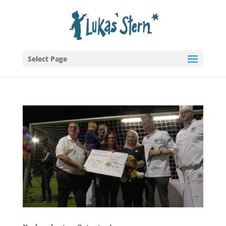
Select Page