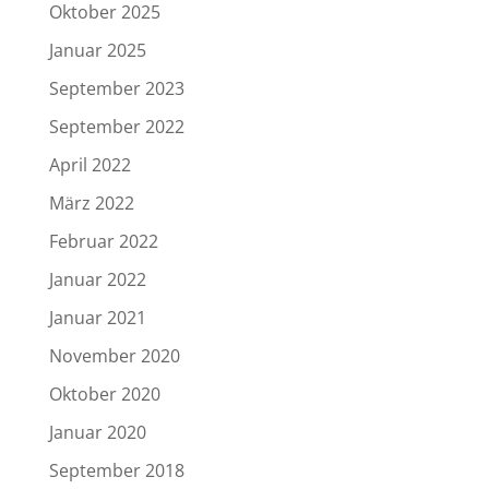
Oktober 2025
Januar 2025
September 2023
September 2022
April 2022
März 2022
Februar 2022
Januar 2022
Januar 2021
November 2020
Oktober 2020
Januar 2020
September 2018