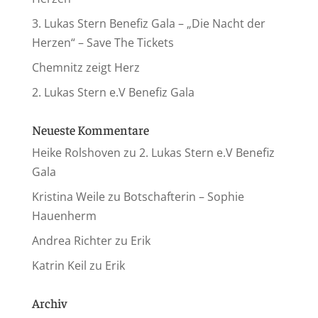
3. Lukas Stern Benefiz Gala – „Die Nacht der
Herzen“ – Save The Tickets
Chemnitz zeigt Herz
2. Lukas Stern e.V Benefiz Gala
Neueste Kommentare
Heike Rolshoven
zu
2. Lukas Stern e.V Benefiz
Gala
Kristina Weile
zu
Botschafterin – Sophie
Hauenherm
Andrea Richter
zu
Erik
Katrin Keil
zu
Erik
Archiv