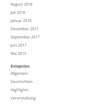
August 2018
Juli 2018
Januar 2018
Dezember 2017
September 2017
Juni 2017
Mai 2015
Kategorien
Allgemein
Geschichten
Highlights
Veranstaltung