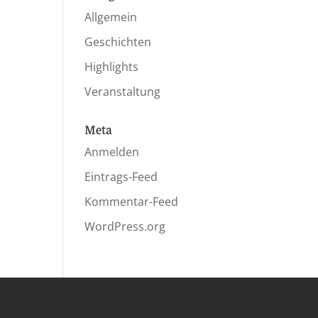
Allgemein
Geschichten
Highlights
Veranstaltung
Meta
Anmelden
Eintrags-Feed
Kommentar-Feed
WordPress.org