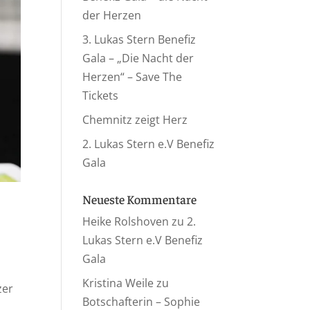
der Herzen
3. Lukas Stern Benefiz
Gala – „Die Nacht der
Herzen“ – Save The
Tickets
Chemnitz zeigt Herz
2. Lukas Stern e.V Benefiz
Gala
Neueste Kommentare
Heike Rolshoven
zu
2.
Lukas Stern e.V Benefiz
Gala
Kristina Weile
zu
zer
Botschafterin – Sophie