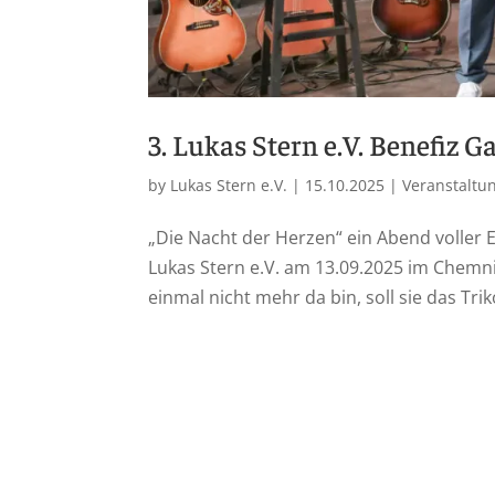
3. Lukas Stern e.V. Benefiz G
by
Lukas Stern e.V.
|
15.10.2025
|
Veranstaltu
„Die Nacht der Herzen“ ein Abend voller 
Lukas Stern e.V. am 13.09.2025 im Chemn
einmal nicht mehr da bin, soll sie das Tri