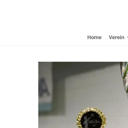
Home
Verein