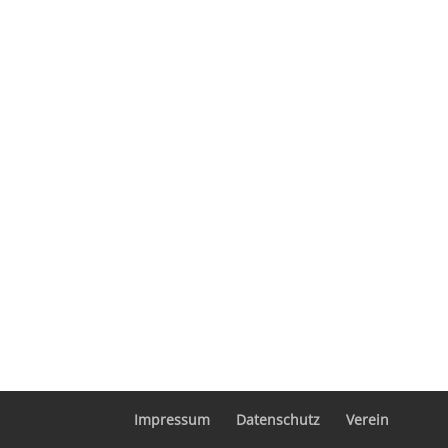
Impressum
Datenschutz
Verein