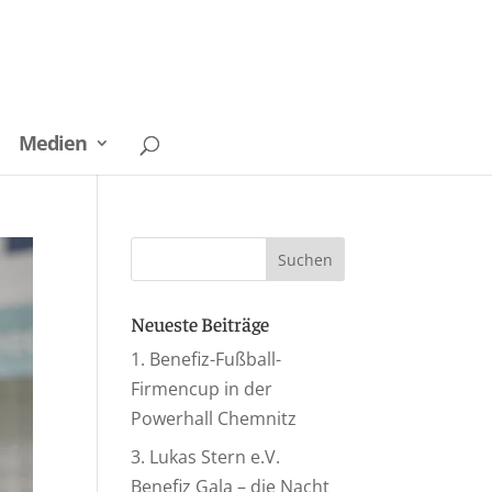
Medien
Neueste Beiträge
1. Benefiz-Fußball-
Firmencup in der
Powerhall Chemnitz
3. Lukas Stern e.V.
Benefiz Gala – die Nacht