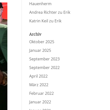
Hauenherm
Andrea Richter
zu
Erik
Katrin Keil
zu
Erik
Archiv
Oktober 2025
Januar 2025
September 2023
September 2022
April 2022
März 2022
Februar 2022
Januar 2022