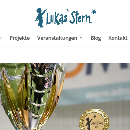
Projekte
Veranstaltungen
Blog
Kontakt