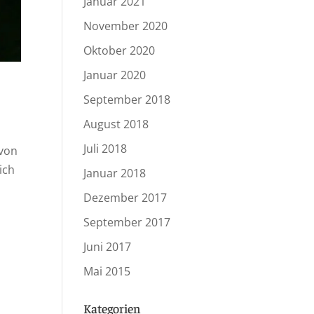
Januar 2021
November 2020
Oktober 2020
Januar 2020
September 2018
August 2018
Juli 2018
 von
ich
Januar 2018
Dezember 2017
September 2017
Juni 2017
Mai 2015
Kategorien